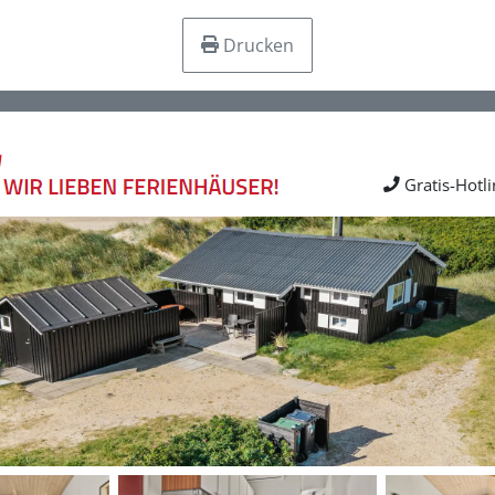
Drucken
Gratis-Hotl