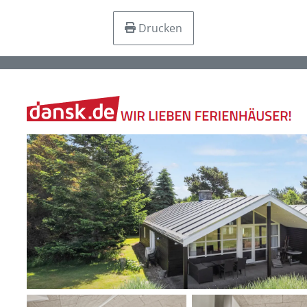
Drucken