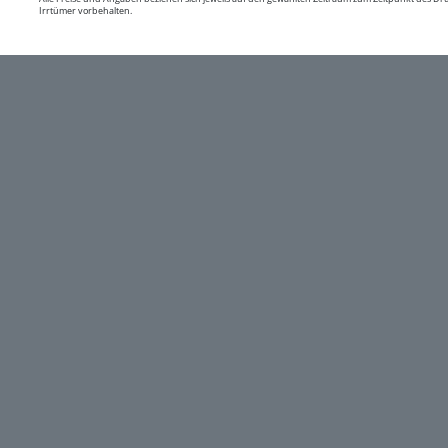
Irrtümer vorbehalten.