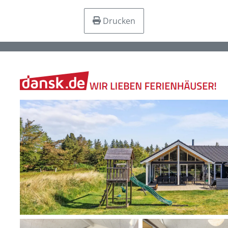
Drucken