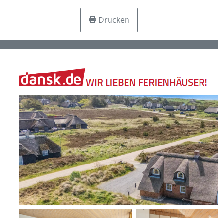
Drucken