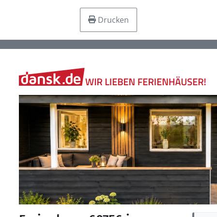
Drucken