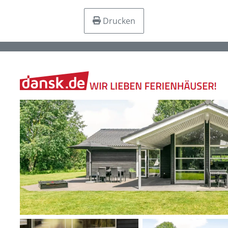
Drucken