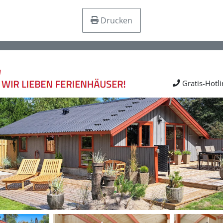
Drucken
Gratis-Hotl