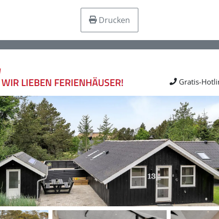
Drucken
Gratis-Hotl