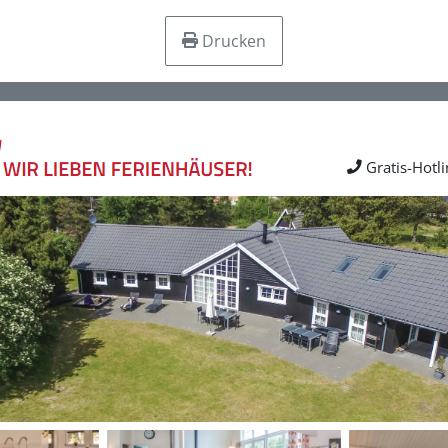
Drucken
Gratis-Hotl