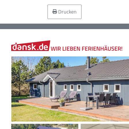
Drucken