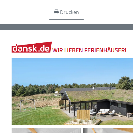
Drucken