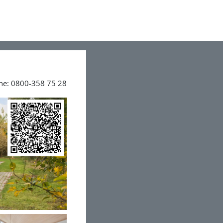
ine: 0800-358 75 28