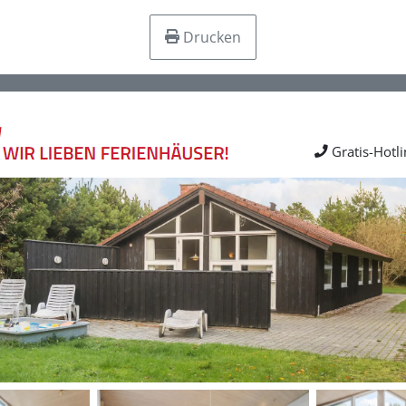
Drucken
Gratis-Hotl