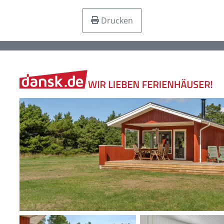
Drucken