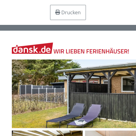
Drucken