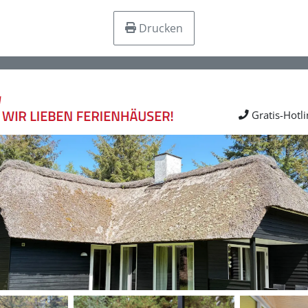
Drucken
Gratis-Hotl