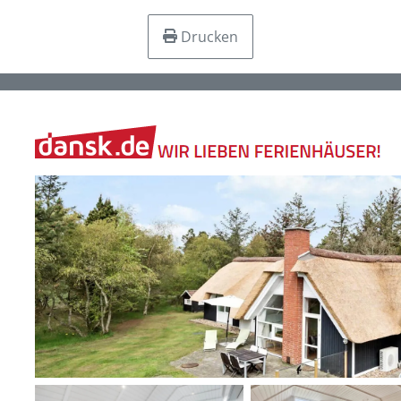
Drucken