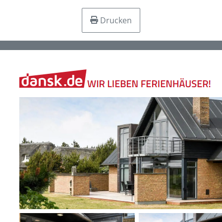
Drucken