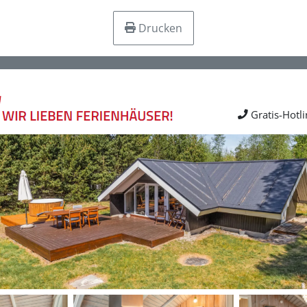
Drucken
Gratis-Hotl