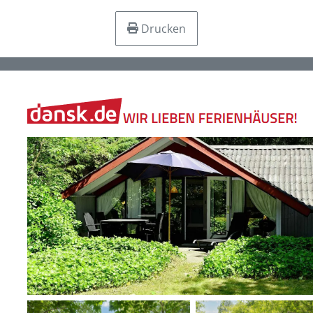
Drucken