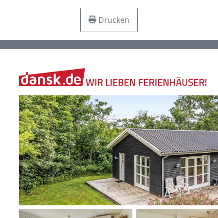
Drucken