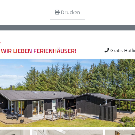
Drucken
Gratis-Hotl