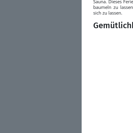
Sauna. Dieses Ferie
baumeln zu lassen 
sich zu lassen.
Gemütlich