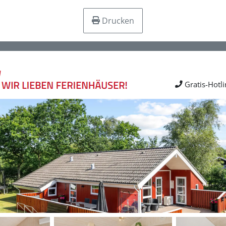
Drucken
Gratis-Hotl