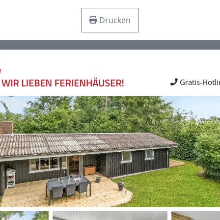
Drucken
Gratis-Hotl