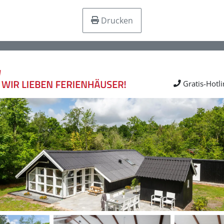
Drucken
Gratis-Hotl