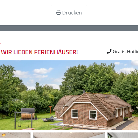
Drucken
Gratis-Hotl