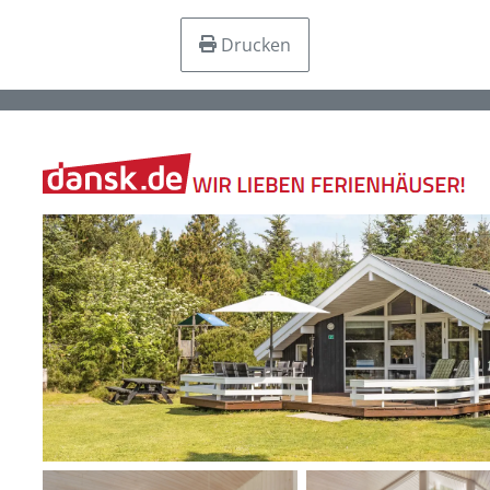
Drucken