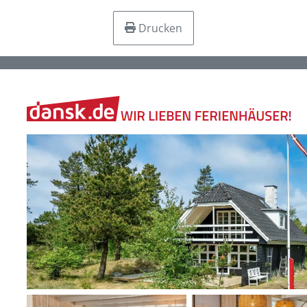
Drucken