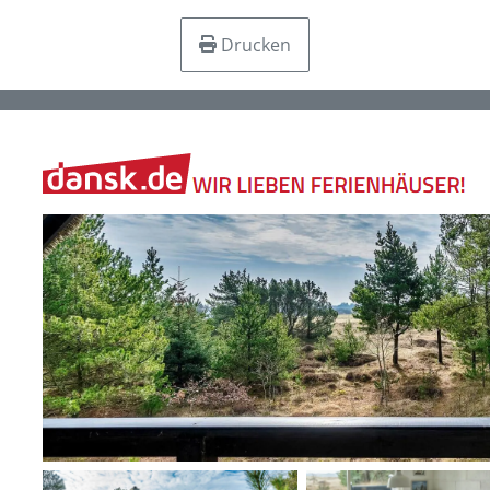
Drucken