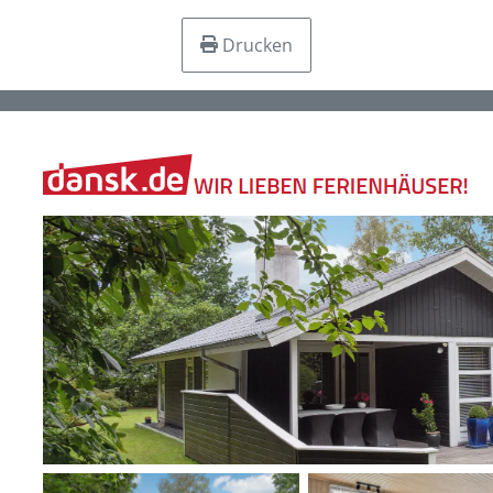
Drucken