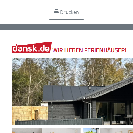
Drucken