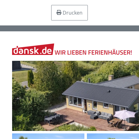
Drucken