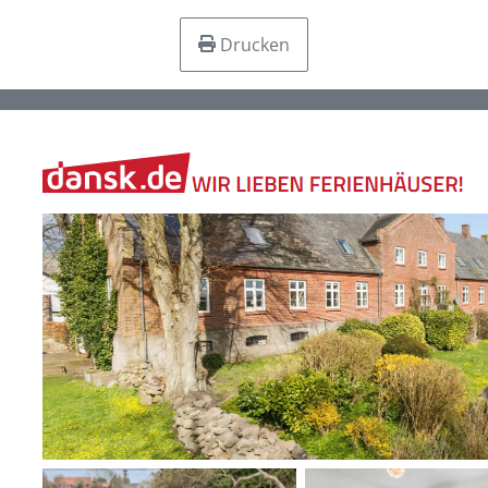
Drucken