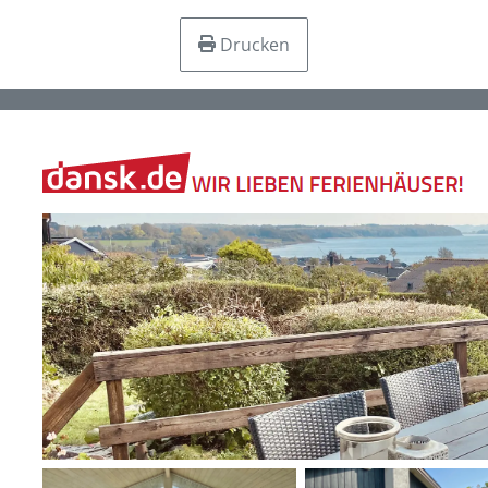
Drucken