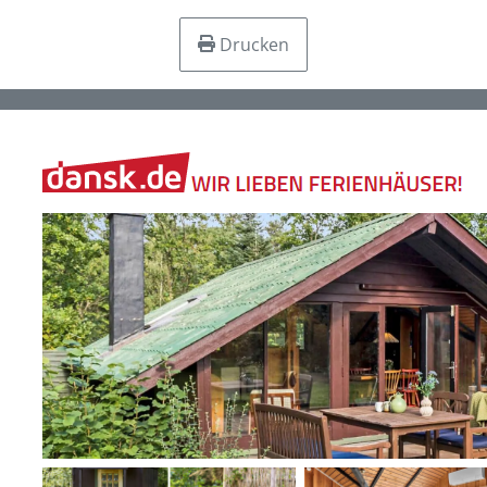
Drucken