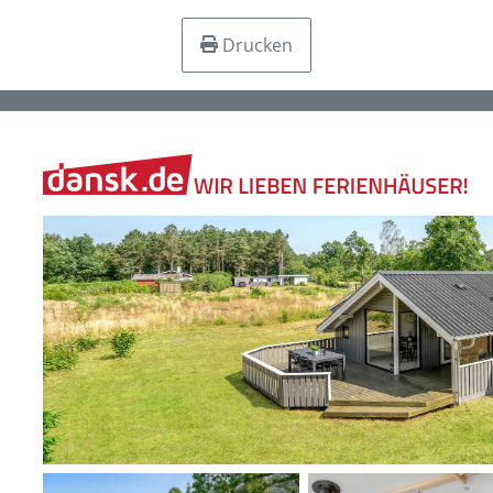
Drucken