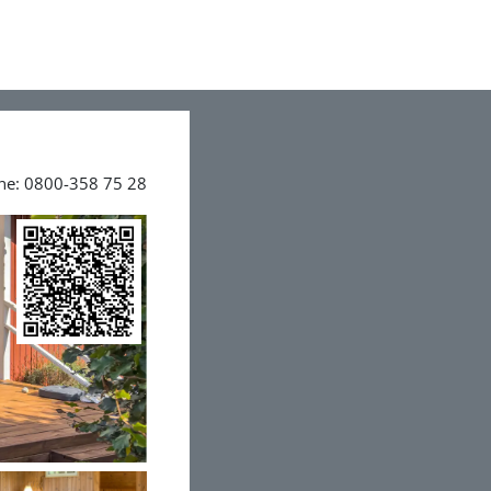
ine: 0800-358 75 28