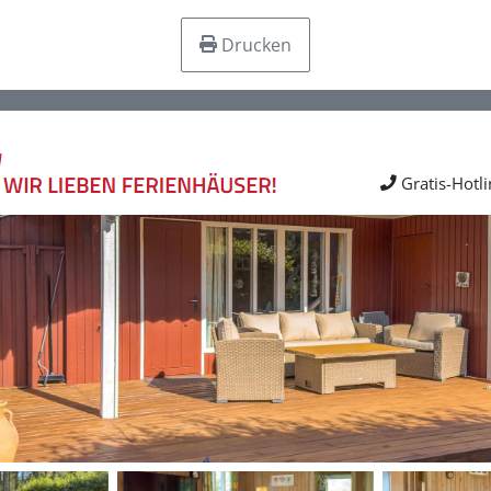
Drucken
Gratis-Hotl