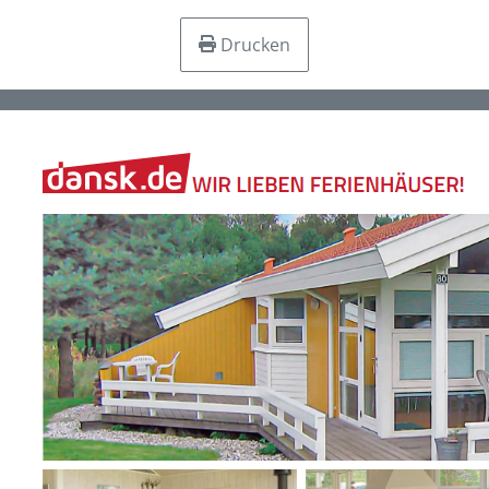
Drucken