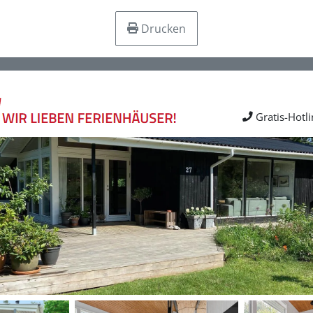
Drucken
Gratis-Hotl