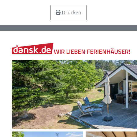
Drucken