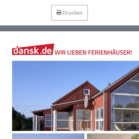
Drucken