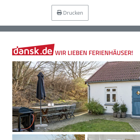
Drucken