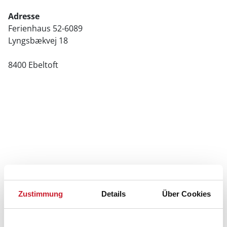
Adresse
Ferienhaus 52-6089
Lyngsbækvej 18
8400 Ebeltoft
Zustimmung
Details
Über Cookies