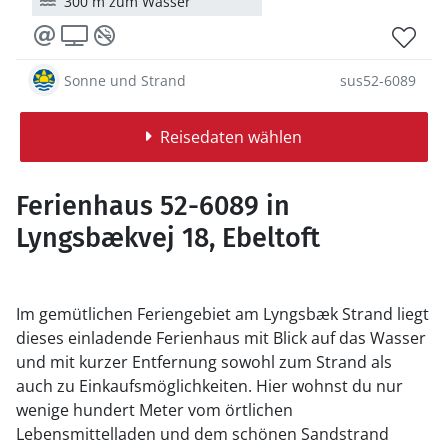
300 m zum Wasser
Sonne und Strand
sus52-6089
Reisedaten wählen
Ferienhaus 52-6089 in
Lyngsbækvej 18, Ebeltoft
Im gemütlichen Feriengebiet am Lyngsbæk Strand liegt
dieses einladende Ferienhaus mit Blick auf das Wasser
und mit kurzer Entfernung sowohl zum Strand als
auch zu Einkaufsmöglichkeiten. Hier wohnst du nur
wenige hundert Meter vom örtlichen
Lebensmittelladen und dem schönen Sandstrand