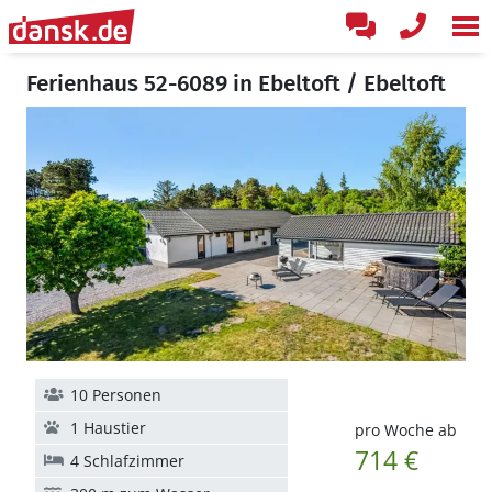
Ferienhaus 52-6089 in Ebeltoft / Ebeltoft
10 Personen
1 Haustier
pro Woche ab
714 €
4 Schlafzimmer