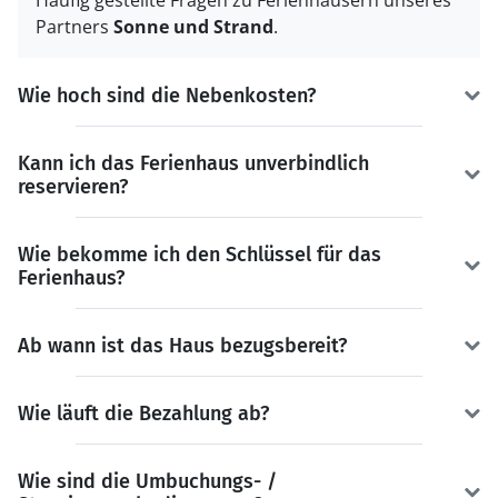
Häufig gestellte Fragen zu Ferienhäusern unseres
Partners
Sonne und Strand
.
Wie hoch sind die Nebenkosten?
Kann ich das Ferienhaus unverbindlich
reservieren?
Wie bekomme ich den Schlüssel für das
Ferienhaus?
Ab wann ist das Haus bezugsbereit?
Wie läuft die Bezahlung ab?
Wie sind die Umbuchungs- /