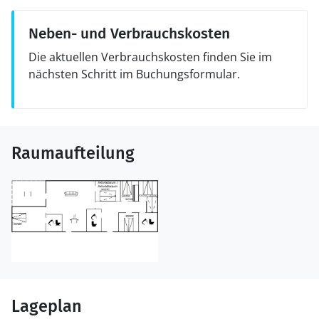
Neben- und Verbrauchskosten
Die aktuellen Verbrauchskosten finden Sie im
nächsten Schritt im Buchungsformular.
Raumaufteilung
Lageplan