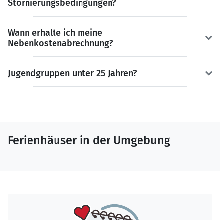
Stornierungsbedingungen?
Wann erhalte ich meine
Nebenkostenabrechnung?
Jugendgruppen unter 25 Jahren?
Ferienhäuser in der Umgebung