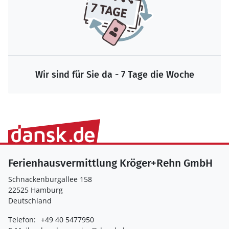
Wir sind für Sie da - 7 Tage die Woche
Ferienhausvermittlung Kröger+Rehn GmbH
Schnackenburgallee 158
22525 Hamburg
Deutschland
Telefon:
+49 40 5477950