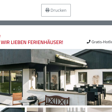
Drucken
Gratis-Hotl