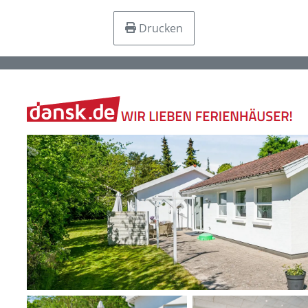
Drucken