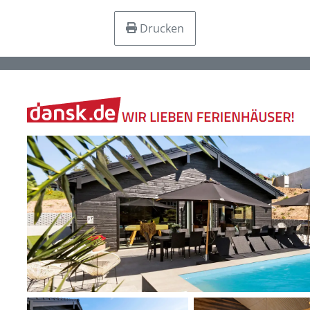
Drucken