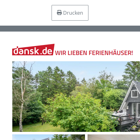
Drucken