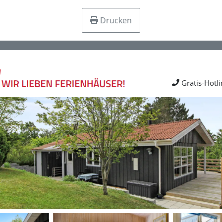
Drucken
Gratis-Hotl