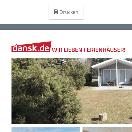
Drucken