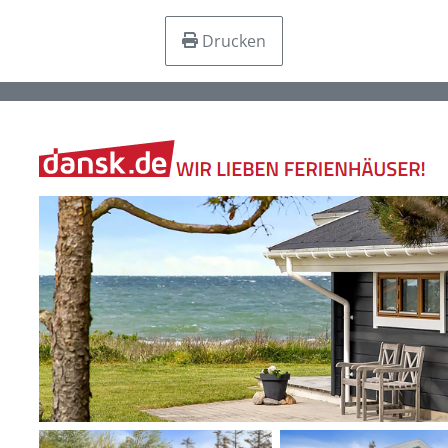
Drucken