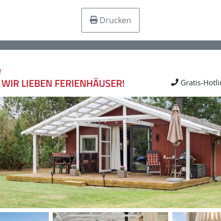
Drucken
Gratis-Hotl